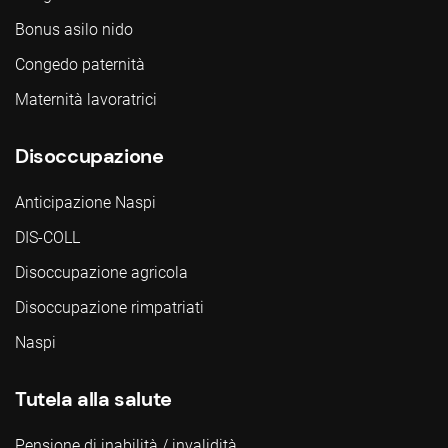
Bonus asilo nido
Congedo paternità
Maternità lavoratrici
Disoccupazione
Anticipazione Naspi
DIS-COLL
Disoccupazione agricola
Disoccupazione rimpatriati
Naspi
Tutela alla salute
Pensione di inabilità / invalidità