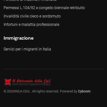
Permessi L.104/92 e congedo biennale retribuito
Invalidità civile cieco e sordomuto
Infortuni e malattia professionale
Immigrazione
Servizi per i migranti in Italia
©
2026
INCA CGIL. All rights reserved. Powered by
Cybcom
.