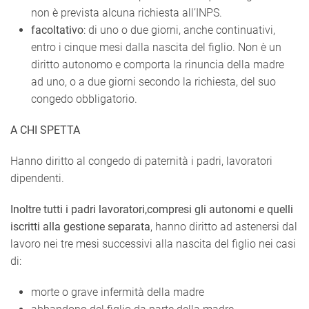
non è prevista alcuna richiesta all’INPS.
facoltativo
: di uno o due giorni, anche continuativi,
entro i cinque mesi dalla nascita del figlio. Non è un
diritto autonomo e comporta la rinuncia della madre
ad uno, o a due giorni secondo la richiesta, del suo
congedo obbligatorio.
A CHI SPETTA
Hanno diritto al congedo di paternità i padri, lavoratori
dipendenti.
Inoltre tutti i padri lavoratori,compresi gli autonomi e quelli
iscritti alla gestione separata
, hanno diritto ad astenersi dal
lavoro nei tre mesi successivi alla nascita del figlio nei casi
di:
morte o grave infermità della madre