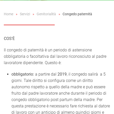
Home
Servizi
Genitorialità
Congedo paternità
COS'È
Il congedo di paternità è un periodo di astensione
obbligatoria o facoltativa dal lavoro riconosciuto al padre
lavoratore dipendente. Questo è:
obbligatorio:
a partire dal
2019
, il congedo salirà a 5
giorni. Tale diritto si configura come un diritto
autonomo rispetto a quello della madre e può essere
fruito dal padre lavoratore anche durante il periodo di
congedo obbligatorio post partum della madre. Per
questa prestazione è necessario fare richiesta al datore
di lavoro con un anticipo di almeno quindici giorni e