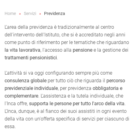
Home
Servizi
Previdenza
L'area della previdenza è tradizionalmente al centro
dell'intervento dell'Istituto, che si è accreditato negli anni
come punto di riferimento per le tematiche che riguardano
la vita lavorativa
, l'accesso alla
pensione
e la gestione dei
trattamenti pensionistici
.
L'attività si va oggi configurando sempre più come
consulenza globale
per tutto ciò che riguarda il
percorso
previdenziale individuale
, per previdenza
obbligatoria e
complementare
. L'assistenza e la tutela individuale, che
l'Inca offre,
supporta le persone per tutto l'arco della vita
.
L'Inca, dunque, è al fianco dei suoi assistiti in ogni evento
della vita con un'offerta specifica di servizi per ciascuno di
essa.