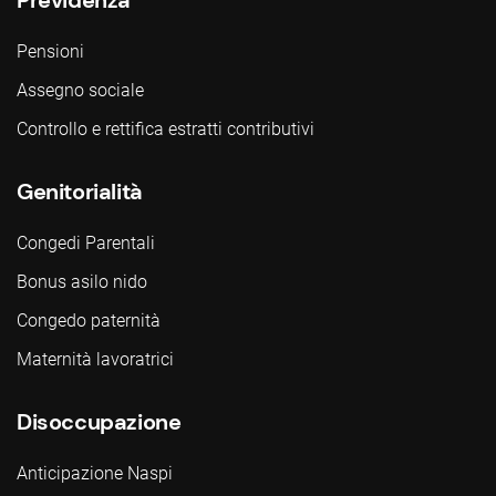
Pensioni
Assegno sociale
Controllo e rettifica estratti contributivi
Genitorialità
Congedi Parentali
Bonus asilo nido
Congedo paternità
Maternità lavoratrici
Disoccupazione
Anticipazione Naspi