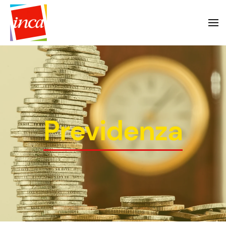
Previdenza