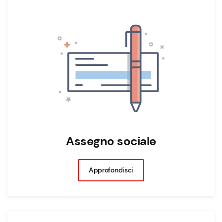
Assegno sociale
Approfondisci