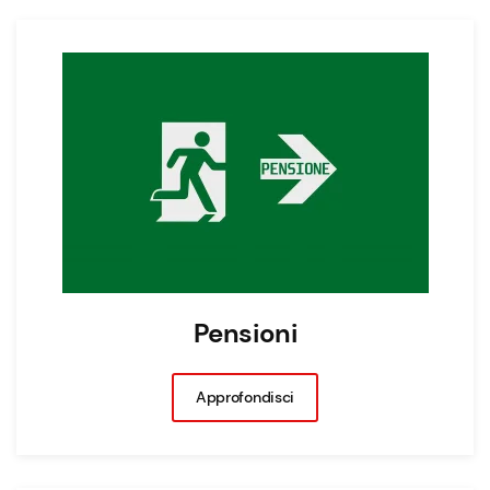
Pensioni
Approfondisci