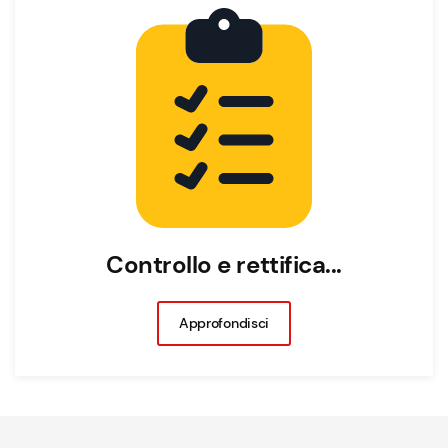
Controllo e rettifica...
Approfondisci