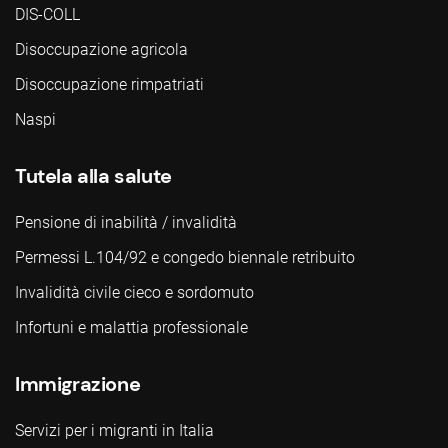
DIS-COLL
Disoccupazione agricola
Disoccupazione rimpatriati
Naspi
Tutela alla salute
Pensione di inabilità / invalidità
Permessi L.104/92 e congedo biennale retribuito
Invalidità civile cieco e sordomuto
Infortuni e malattia professionale
Immigrazione
Servizi per i migranti in Italia