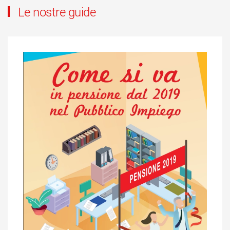
Le nostre guide