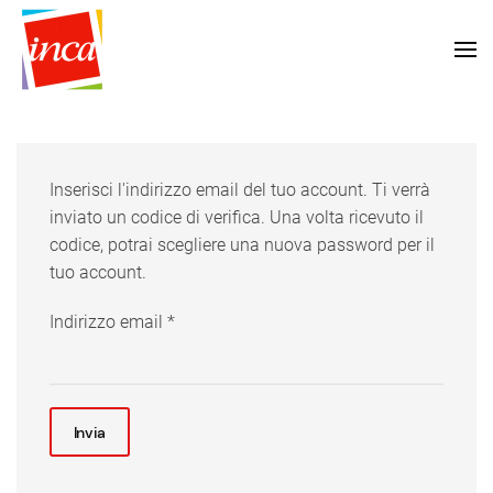
Inserisci l'indirizzo email del tuo account. Ti verrà
inviato un codice di verifica. Una volta ricevuto il
codice, potrai scegliere una nuova password per il
tuo account.
Indirizzo email
*
Invia