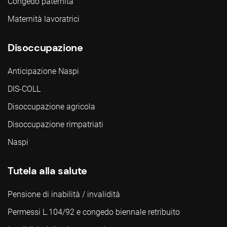
Congedo paternità
Maternità lavoratrici
Disoccupazione
Anticipazione Naspi
DIS-COLL
Disoccupazione agricola
Disoccupazione rimpatriati
Naspi
Tutela alla salute
Pensione di inabilità / invalidità
Permessi L.104/92 e congedo biennale retribuito