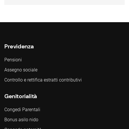
Previdenza
Pensioni
Assegno sociale
Controllo e rettifica estratti contributivi
Genitorialità
Congedi Parentali
Bonus asilo nido