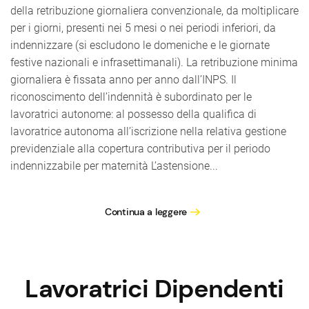
della retribuzione giornaliera convenzionale, da moltiplicare
per i giorni, presenti nei 5 mesi o nei periodi inferiori, da
indennizzare (si escludono le domeniche e le giornate
festive nazionali e infrasettimanali). La retribuzione minima
giornaliera è fissata anno per anno dall’INPS. Il
riconoscimento dell’indennità è subordinato per le
lavoratrici autonome: al possesso della qualifica di
lavoratrice autonoma all’iscrizione nella relativa gestione
previdenziale alla copertura contributiva per il periodo
indennizzabile per maternità L’astensione...
Continua a leggere
Lavoratrici Dipendenti