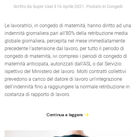
Scritto da Super User il
16 Aprile 2021
. Postato in
Congedi
.
Le lavoratrici, in congedo di maternità, hanno diritto ad una
indennità giornaliera pari all’80% della retribuzione media
globale giornaliera, percepita nel mese immediatamente
precedente l’astensione dal lavoro, per tutto il periodo di
congedo di maternità, ivi compresi i periodi di congedo di
maternità anticipata, autorizzati dall’ASL o dal Servizio
ispettivo del Ministero del lavoro. Molti contratti collettivi
prevedono a carico del datore di lavoro un’integrazione
dell’indennità fino a raggiungere la normale retribuzione in
costanza di rapporto di lavoro.
Continua a leggere