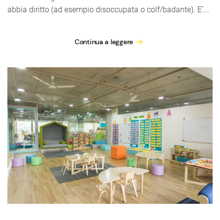
abbia diritto (ad esempio disoccupata o colf/badante). E’...
Continua a leggere