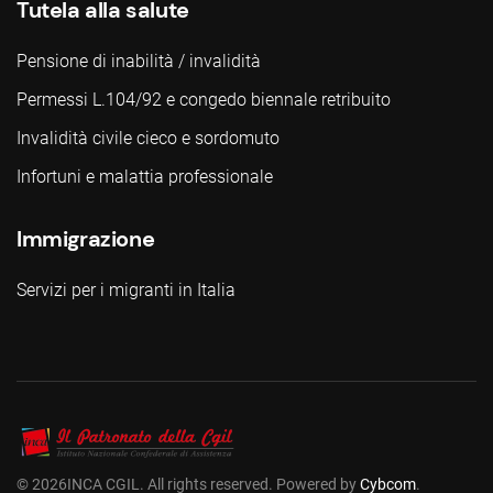
Tutela alla salute
Pensione di inabilità / invalidità
Permessi L.104/92 e congedo biennale retribuito
Invalidità civile cieco e sordomuto
Infortuni e malattia professionale
Immigrazione
Servizi per i migranti in Italia
©
2026
INCA CGIL. All rights reserved. Powered by
Cybcom
.