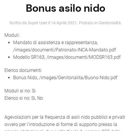
Bonus asilo nido
Scritto da Super User il
14 Aprile 2021
. Postato in
Genitorialità
.
Moduli:
Mandato di assistenza e rappresentanza,
/images/documenti/Patronato-INCA-Mandato.pdf
Modello SR163, /images/documenti/MODSR163.pdf
Elenco documenti:
Bonus Nido, /images/Genitorialita/Buono-Nido.pdf
Moduli si no:
Si
Elenco si no:
Si, No
Agevolazioni per la frequenza di asili nido pubblici e privati
ovvero per l'introduzione di forme di supporto presso la