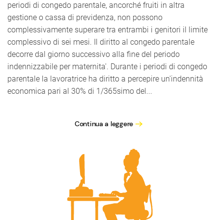
periodi di congedo parentale, ancorché fruiti in altra
gestione o cassa di previdenza, non possono
complessivamente superare tra entrambi i genitori il limite
complessivo di sei mesi. Il diritto al congedo parentale
decorre dal giorno successivo alla fine del periodo
indennizzabile per maternita'. Durante i periodi di congedo
parentale la lavoratrice ha diritto a percepire un'indennità
economica pari al 30% di 1/365simo del...
Continua a leggere