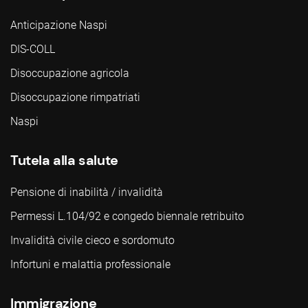
Anticipazione Naspi
DIS-COLL
Disoccupazione agricola
Disoccupazione rimpatriati
Naspi
Tutela alla salute
Pensione di inabilità / invalidità
Permessi L.104/92 e congedo biennale retribuito
Invalidità civile cieco e sordomuto
Infortuni e malattia professionale
Immigrazione