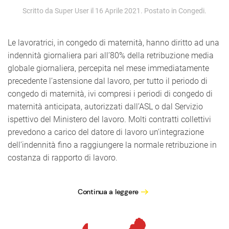
Scritto da Super User il
16 Aprile 2021
. Postato in
Congedi
.
Le lavoratrici, in congedo di maternità, hanno diritto ad una
indennità giornaliera pari all’80% della retribuzione media
globale giornaliera, percepita nel mese immediatamente
precedente l’astensione dal lavoro, per tutto il periodo di
congedo di maternità, ivi compresi i periodi di congedo di
maternità anticipata, autorizzati dall’ASL o dal Servizio
ispettivo del Ministero del lavoro. Molti contratti collettivi
prevedono a carico del datore di lavoro un’integrazione
dell’indennità fino a raggiungere la normale retribuzione in
costanza di rapporto di lavoro.
Continua a leggere