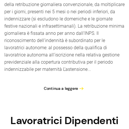
della retribuzione giornaliera convenzionale, da moltiplicare
per i giorni, presenti nei 5 mesi o nei periodi inferiori, da
indennizzare (si escludono le domeniche e le giornate
festive nazionali e infrasettimanali). La retribuzione minima
giornaliera è fissata anno per anno dall’INPS. Il
riconoscimento dell’indennità è subordinato per le
lavoratrici autonome: al possesso della qualifica di
lavoratrice autonoma all’iscrizione nella relativa gestione
previdenziale alla copertura contributiva per il periodo
indennizzabile per maternità L’astensione...
Continua a leggere
Lavoratrici Dipendenti