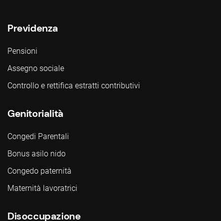
Previdenza
Pensioni
Assegno sociale
Controllo e rettifica estratti contributivi
Genitorialità
Congedi Parentali
Bonus asilo nido
Congedo paternità
Maternità lavoratrici
Disoccupazione